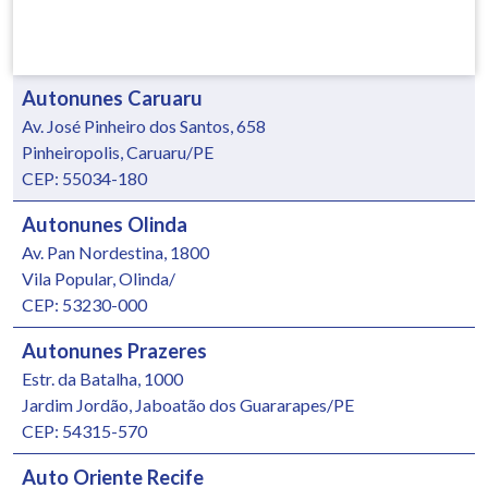
Autonunes Caruaru
Av. José Pinheiro dos Santos, 658
Pinheiropolis, Caruaru/PE
CEP: 55034-180
Autonunes Olinda
Av. Pan Nordestina, 1800
Vila Popular, Olinda/
CEP: 53230-000
Autonunes Prazeres
Estr. da Batalha, 1000
Jardim Jordão, Jaboatão dos Guararapes/PE
CEP: 54315-570
Auto Oriente Recife