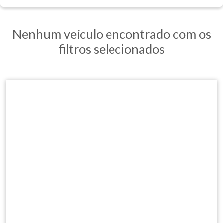
Nenhum veículo encontrado com os
filtros selecionados