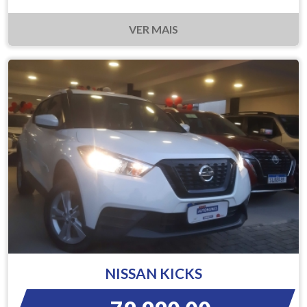
VER MAIS
NISSAN KICKS