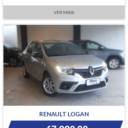
VER MAIS
RENAULT LOGAN