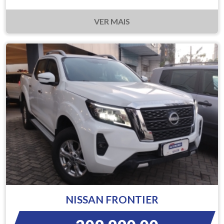
VER MAIS
NISSAN FRONTIER