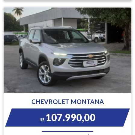
CHEVROLET MONTANA
107.990,00
R$