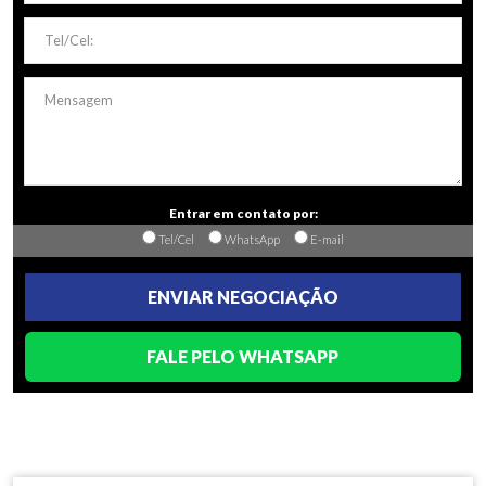
Entrar em contato por:
Tel/Cel
WhatsApp
E-mail
ENVIAR NEGOCIAÇÃO
FALE PELO WHATSAPP