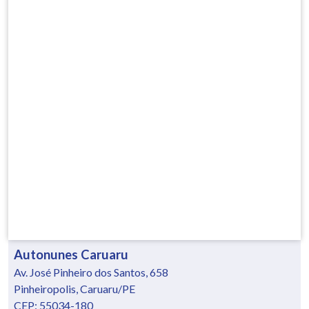
Autonunes Caruaru
Av. José Pinheiro dos Santos, 658
Pinheiropolis, Caruaru/PE
CEP: 55034-180