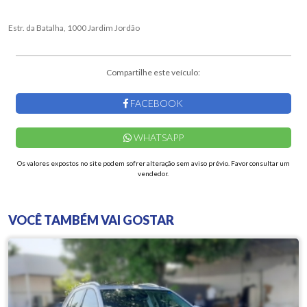
Estr. da Batalha, 1000 Jardim Jordão
Compartilhe este veículo:
FACEBOOK
WHATSAPP
Os valores expostos no site podem sofrer alteração sem aviso prévio. Favor consultar um
vendedor.
VOCÊ TAMBÉM VAI GOSTAR