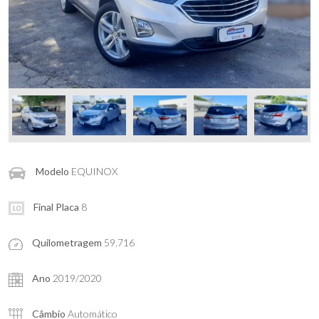
Modelo
EQUINOX
Final Placa
8
Quilometragem
59.716
Ano
2019/2020
Câmbio
Automático