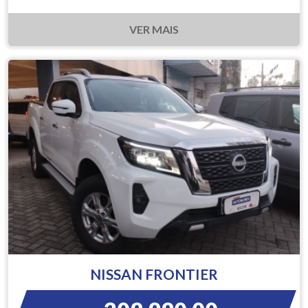
VER MAIS
NISSAN FRONTIER