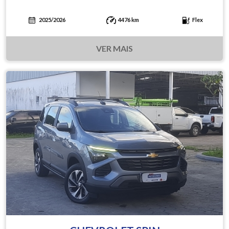
2025/2026
4476 km
Flex
VER MAIS