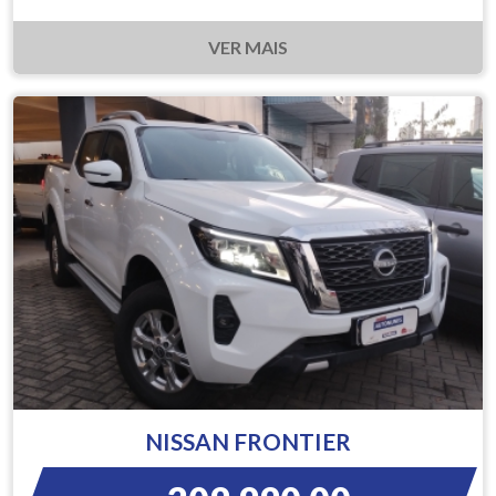
VER MAIS
NISSAN FRONTIER