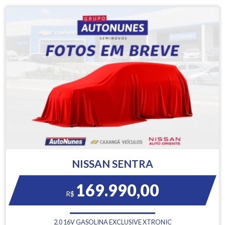
NISSAN SENTRA
169.990,00
R$
2.0 16V GASOLINA EXCLUSIVE XTRONIC