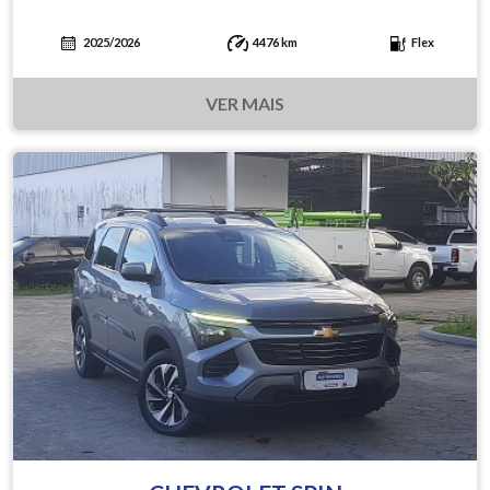
2025/2026
4476 km
Flex
VER MAIS