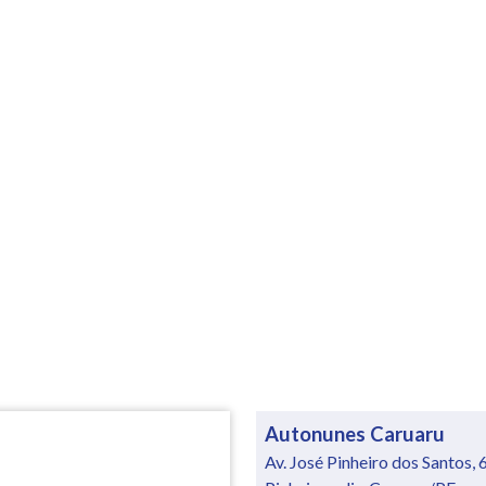
Autonunes Caruaru
Av. José Pinheiro dos Santos, 