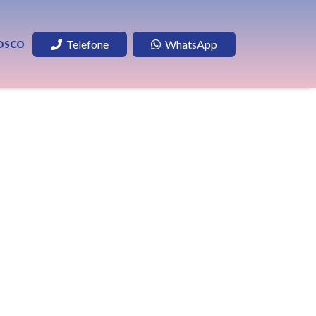
Telefone
WhatsApp
OSCO