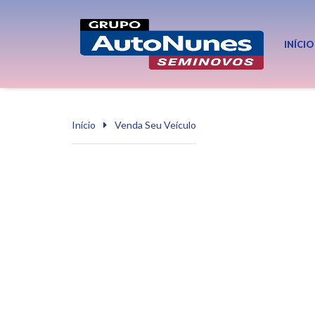
INÍCIO
Início
Venda Seu Veículo