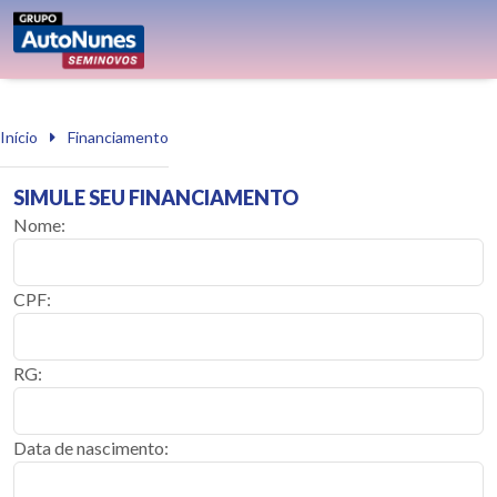
Início
Financiamento
SIMULE SEU FINANCIAMENTO
Nome:
CPF:
RG:
Data de nascimento: