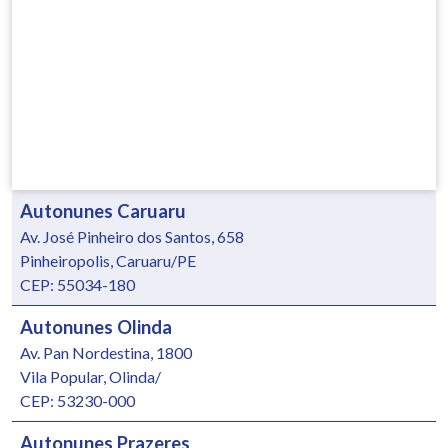
Autonunes Caruaru
Av. José Pinheiro dos Santos, 658
Pinheiropolis, Caruaru/PE
CEP: 55034-180
Autonunes Olinda
Av. Pan Nordestina, 1800
Vila Popular, Olinda/
CEP: 53230-000
Autonunes Prazeres