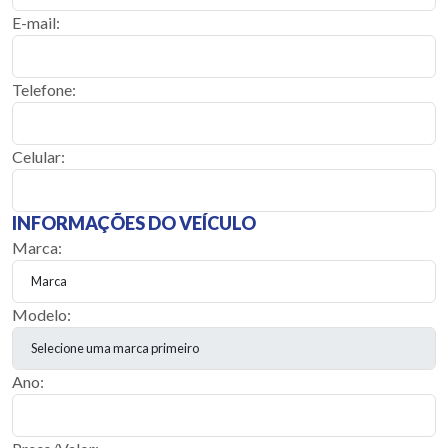
E-mail:
Telefone:
Celular:
INFORMAÇÕES DO VEÍCULO
Marca:
Modelo:
Ano: