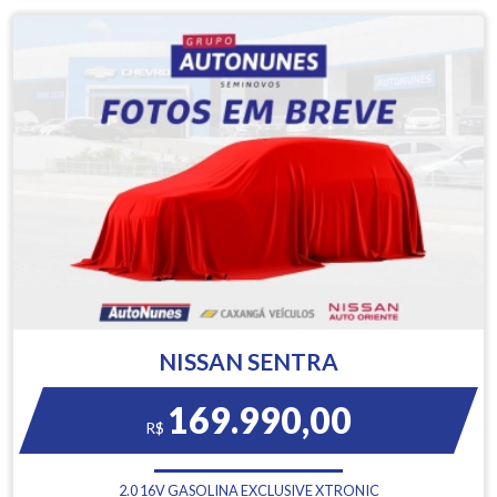
NISSAN SENTRA
169.990,00
R$
2.0 16V GASOLINA EXCLUSIVE XTRONIC