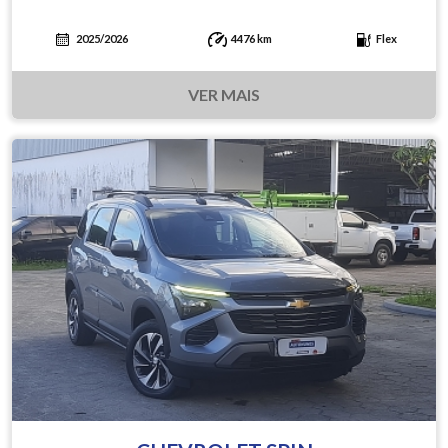
2025/2026
4476 km
Flex
VER MAIS