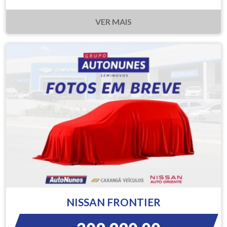
VER MAIS
NISSAN FRONTIER