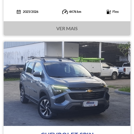
2025/2026
4476 km
Flex
VER MAIS