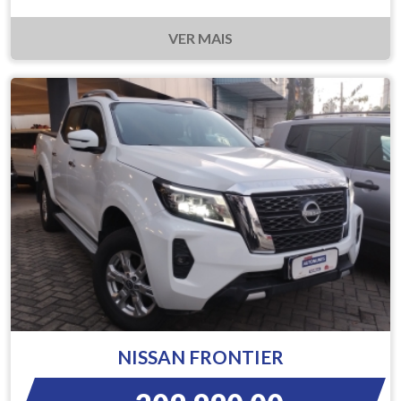
VER MAIS
NISSAN FRONTIER