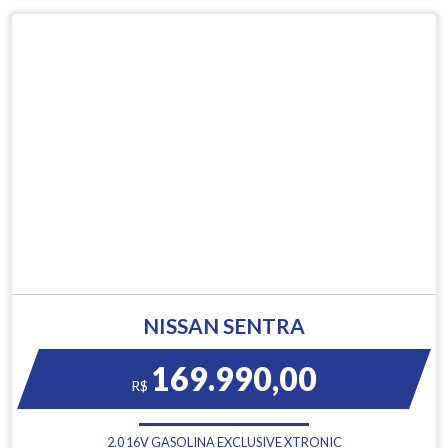
NISSAN SENTRA
169.990,00
R$
2.0 16V GASOLINA EXCLUSIVE XTRONIC