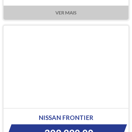
VER MAIS
NISSAN FRONTIER