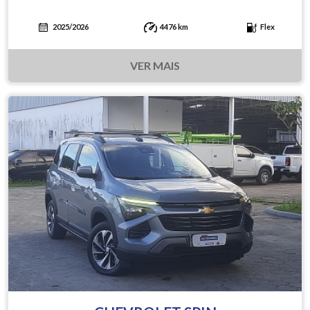
2025/2026
4476 km
Flex
VER MAIS