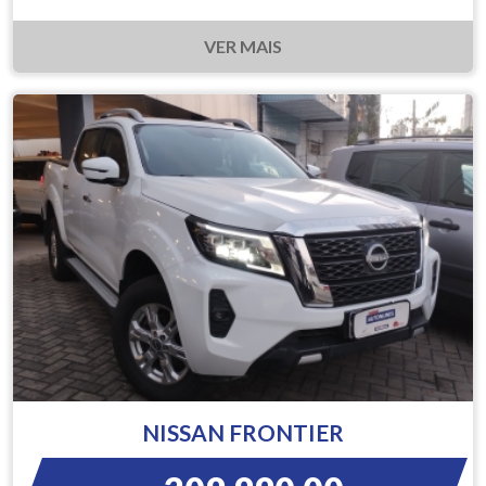
VER MAIS
NISSAN FRONTIER