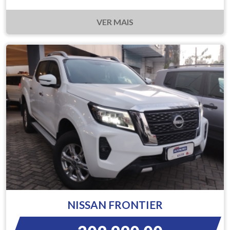
VER MAIS
NISSAN FRONTIER