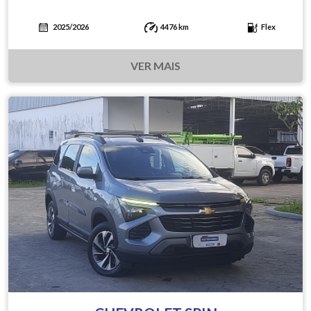
2025/2026
4476 km
Flex
VER MAIS