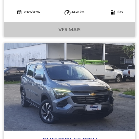
2025/2026
4476 km
Flex
VER MAIS