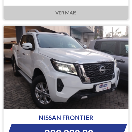
VER MAIS
NISSAN FRONTIER